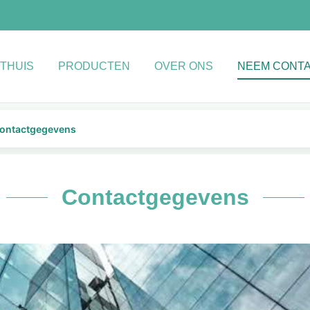
THUIS
PRODUCTEN
OVER ONS
NEEM CONTA
Contactgegevens
Contactgegevens