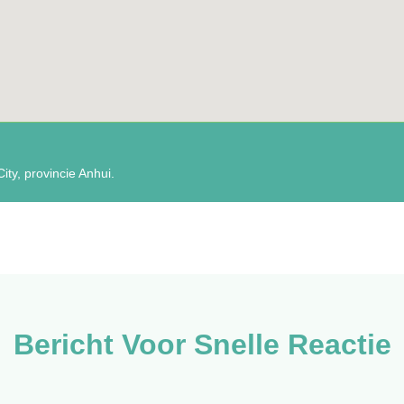
ty, provincie Anhui.
Bericht Voor Snelle Reactie