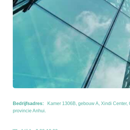
Bedrijfsadres:
Kamer 1306B, gebouw A, Xindi Center, 
provincie Anhui.