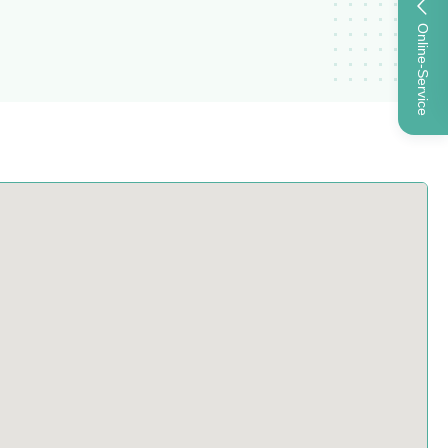
Online-Service