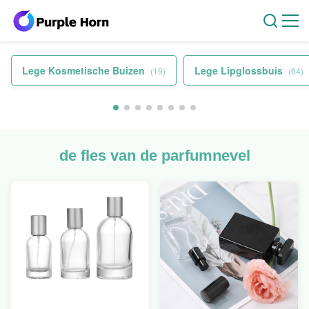
Lege Kosmetische Buizen
Lege Lipglossbuis
(19)
(64)
de fles van de parfumnevel