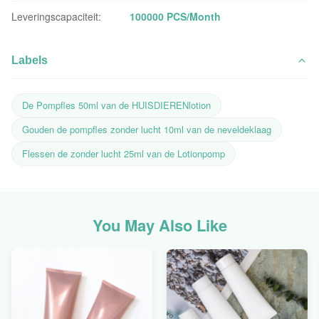
Leveringscapaciteit:
100000 PCS/Month
Labels
De Pompfles 50ml van de HUISDIERENlotion
Gouden de pompfles zonder lucht 10ml van de neveldeklaag
Flessen de zonder lucht 25ml van de Lotionpomp
You May Also Like