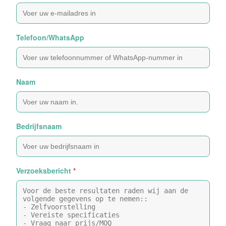
Telefoon/WhatsApp
Naam
Bedrijfsnaam
Verzoeksbericht
*