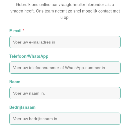
Gebruik ons online aanvraagformulier hieronder als u
vragen heeft. Ons team neemt zo snel mogelijk contact met
u op.
E-mail
*
Telefoon/WhatsApp
Naam
Bedrijfsnaam