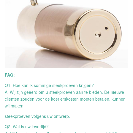
FAQ:
Q1: Hoe kan ik sommige steekproeven krijgen?
A: Wij zijn geëerd om u steekproeven aan te bieden. De nieuwe
cliënten zouden voor de koerierskosten moeten betalen, kunnen
wij maken
steekproeven volgens uw ontwerp.
Q2: Wat is uw levertijd?