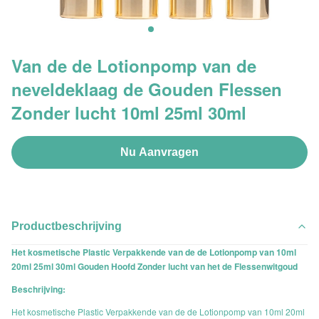
Van de de Lotionpomp van de
neveldeklaag de Gouden Flessen
Zonder lucht 10ml 25ml 30ml
Nu Aanvragen
Productbeschrijving
Het kosmetische Plastic Verpakkende van de de Lotionpomp van 10ml
20ml 25ml 30ml Gouden Hoofd Zonder lucht van het de Flessenwitgoud
Beschrijving:
Het kosmetische Plastic Verpakkende van de de Lotionpomp van 10ml 20ml