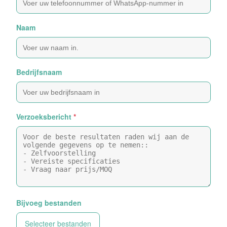
Naam
Bedrijfsnaam
Verzoeksbericht
*
Bijvoeg bestanden
Selecteer bestanden