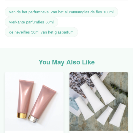
van de het parfumnevel van het aluminiumglas de fles 100ml
vierkante parfumfles 50ml
de nevelfles 30ml van het glasparfum
You May Also Like