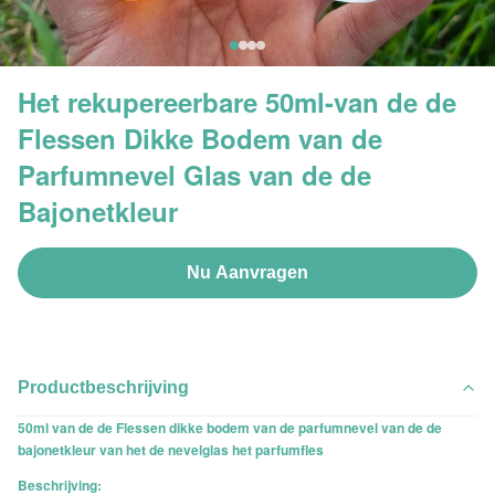
Het rekupereerbare 50ml-van de de
Flessen Dikke Bodem van de
Parfumnevel Glas van de de
Bajonetkleur
Nu Aanvragen
Productbeschrijving
50ml van de de Flessen dikke bodem van de parfumnevel van de de
bajonetkleur van het de nevelglas het parfumfles
Beschrijving: