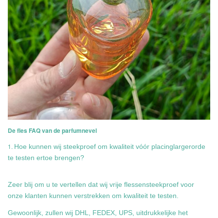
De fles FAQ van de parfumnevel
1.
Hoe kunnen wij steekproef om kwaliteit vóór placinglargerorde
te testen ertoe brengen?
Zeer blij om u te vertellen dat wij vrije flessensteekproef voor
onze klanten kunnen verstrekken om kwaliteit te testen.
Gewoonlijk, zullen wij DHL, FEDEX, UPS, uitdrukkelijke het