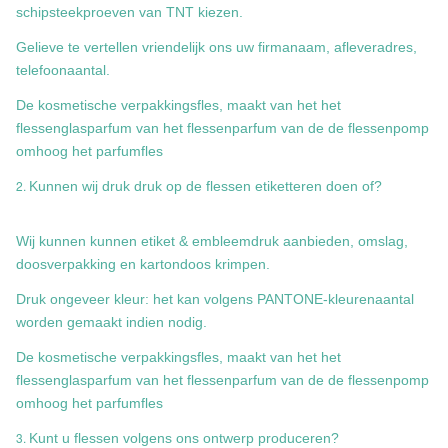
schipsteekproeven van TNT kiezen.
Gelieve te vertellen vriendelijk ons uw firmanaam, afleveradres,
telefoonaantal.
De kosmetische verpakkingsfles, maakt van het het
flessenglasparfum van het flessenparfum van de de flessenpomp
omhoog het parfumfles
2.
Kunnen wij druk druk op de flessen etiketteren doen of?
Wij kunnen kunnen etiket & embleemdruk aanbieden, omslag,
doosverpakking en kartondoos krimpen.
Druk ongeveer kleur: het kan volgens PANTONE-kleurenaantal
worden gemaakt indien nodig.
De kosmetische verpakkingsfles, maakt van het het
flessenglasparfum van het flessenparfum van de de flessenpomp
omhoog het parfumfles
3.
Kunt u flessen volgens ons ontwerp produceren?